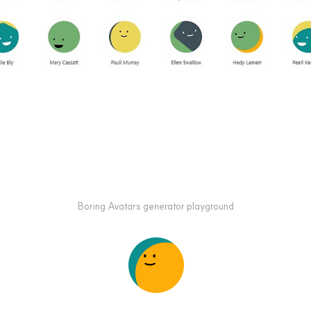
Boring Avatars generator playground