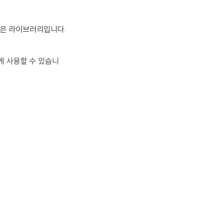
 작은 라이브러리입니다.
게 사용할 수 있습니