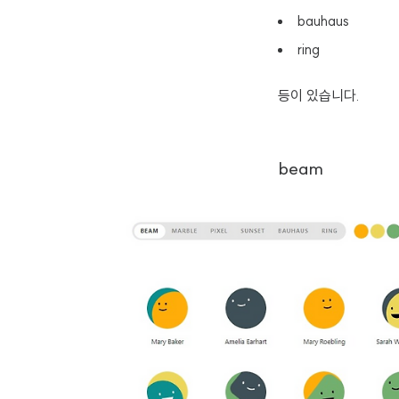
bauhaus
ring
등이 있습니다.
beam