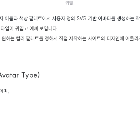
귀엽..
rs 사용자 이름과 색상 팔레트에서 사용자 정의 SVG 기반 아바타를 생성하는
 타입이 귀엽고 예뻐 보입니다.
고, 원하는 컬러 팔레트를 정해서 직접 제작하는 사이트의 디자인에 어울리
atar Type)
이며,