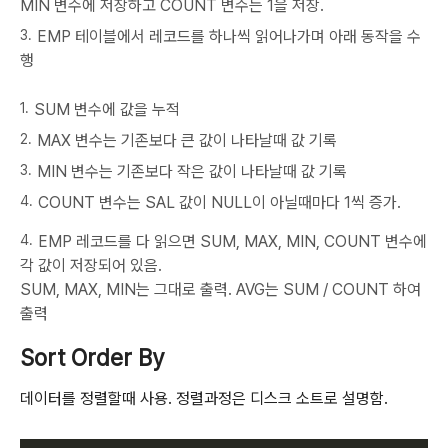
MIN 변수에 저장하고 COUNT 변수는 1을 저장.
EMP 테이블에서 레코드를 하나씩 읽어나가며 아래 동작을 수
행
SUM 변수에 값을 누적
MAX 변수는 기존보다 큰 값이 나타날때 값 기록
MIN 변수는 기존보다 작은 값이 나타날때 값 기록
COUNT 변수는 SAL 값이 NULL이 아닐때마다 1씩 증가.
EMP 레코드를 다 읽으면 SUM, MAX, MIN, COUNT 변수에
각 값이 저장되어 있음.
SUM, MAX, MIN는 그대로 출력. AVG는 SUM / COUNT 하여
출력
Sort Order By
데이터를 정렬할때 사용. 정렬과정은 디스크 소트로 설명함.