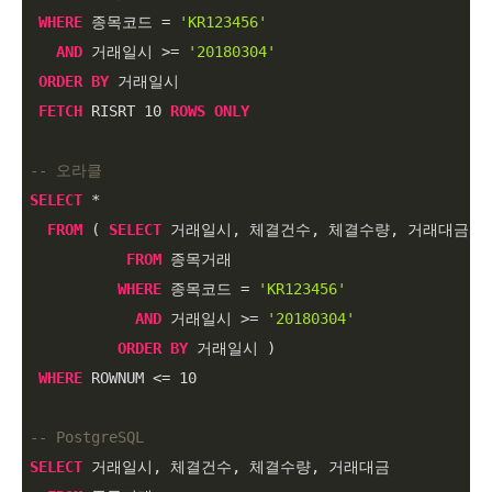
WHERE
 종목코드 
=
'KR123456'
AND
 거래일시 
>=
'20180304'
ORDER
BY
 거래일시

FETCH
 RISRT 
10
ROWS
ONLY
-- 오라클
SELECT
*
FROM
 ( 
SELECT
 거래일시, 체결건수, 체결수량, 거래대금

FROM
 종목거래

WHERE
 종목코드 
=
'KR123456'
AND
 거래일시 
>=
'20180304'
ORDER
BY
 거래일시 )

WHERE
 ROWNUM 
<=
10
-- PostgreSQL
SELECT
 거래일시, 체결건수, 체결수량, 거래대금
