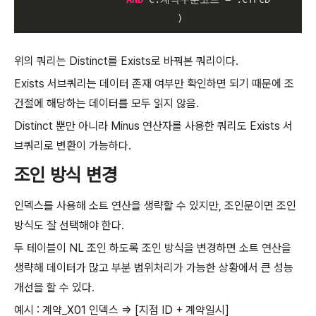
                            )
위의 쿼리는 Distinct를 Exists로 바꿔본 쿼리이다.
Exists 서브쿼리는 데이터 존재 여부만 확인하면 되기 때문에 조
건절에 해당하는 데이터를 모두 읽지 않음.
Distinct 뿐만 아니라 Minus 연산자를 사용한 쿼리도 Exists 서
브쿼리로 변환이 가능하다.
조인 방식 변경
인덱스를 사용해 소트 연산을 생략할 수 있지만, 조인문이면 조인
방식도 잘 선택해야 한다.
두 테이블이 NL 조인 하도록 조인 방식을 변경하면 소트 연산을
생략해 데이터가 많고 부분 범위처리가 가능한 상황에서 큰 성능
개선을 할 수 있다.
예시 : 계약_X01 인덱스 ⇒ [지점 ID + 계약일시]