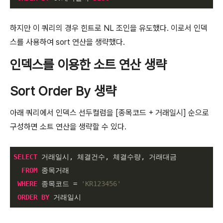
하지만 이 쿼리의 경우 힌트로 NL 조인을 유도했다. 이로서 인덱
스를 사용하여 sort 연산을 생략했다.
인덱스를 이용한 소트 연산 생략
Sort Order By 생략
아래 쿼리에서 인덱스 선두컬럼을 [종목코드 + 거래일시] 순으로
구성하면 소트 연산을 생략할 수 있다.
SELECT
 거래일시, 체결건수, 체결수량, 거래대금

FROM
 종목거래

WHERE
 종목코드 = 
'KR123456'
ORDER
BY
 거래일시