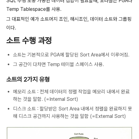
SQL 수행 도중 가공된 데이터 집합이 필요할때, 오라클은 PGA나
Temp Tablespace를 사용.
그 대표적인 예가 소트머지 조인, 해시조인, 데이터 소트와 그룹핑
이다.
소트 수행 과정
소트는 기본적으로 PGA에 할당된 Sort Area에서 이루어짐.
그 공간이 다차면 Temp 테이블 스페이스 사용.
소트의 2가지 유형
메모리 소트 : 전체 데이터의 정렬 작업을 메모리 내에서 완료
하는 것을 말함. (=Internal Sort)
디스크 소트 : 할당받은 Sort Area 내에서 정렬을 완료하지 못
해 디스크 공간까지 사용하는 것을 말함 (=External Sort)