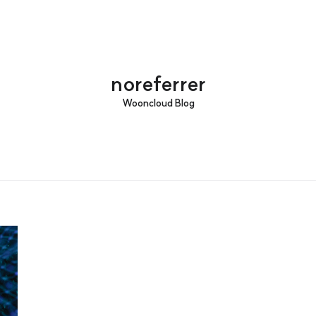
noreferrer
Wooncloud Blog