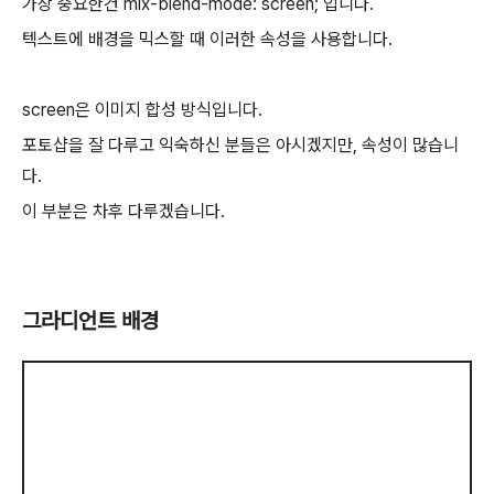
가장 중요한건 mix-blend-mode: screen; 입니다.
텍스트에 배경을 믹스할 때 이러한 속성을 사용합니다.
screen은 이미지 합성 방식입니다.
포토샵을 잘 다루고 익숙하신 분들은 아시겠지만, 속성이 많습니
다.
이 부분은 차후 다루겠습니다.
그라디언트 배경