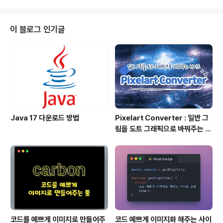
이 블로그 인기글
Java 17 다운로드 방법
Pixelart Converter : 일반 그
림을 도트 그래픽으로 바꿔주는 사
이트
코드를 예쁘게 이미지로 만들어주
코드 예쁘게 이미지화 해주는 사이