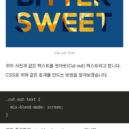
Cut out Text
위의 사진과 같은 텍스트를 컷아웃(Cut out) 텍스트라고 합니다.
CSS로 위와 같은 효과를 만드는 방법을 알아보겠습니다.
.cut-out-text
 {

  mix-blend-mode: screen;

}