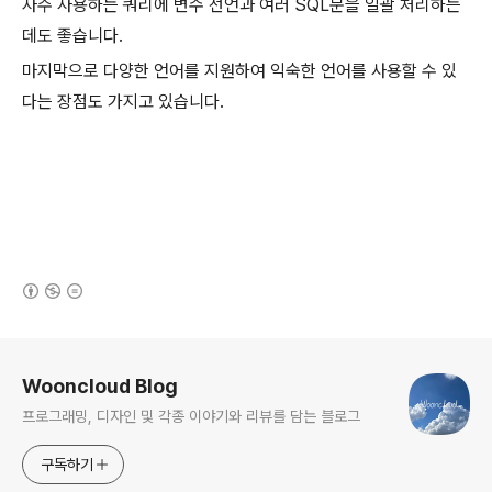
자주 사용하는 쿼리에 변수 선언과 여러 SQL문을 일괄 처리하는
데도 좋습니다.
마지막으로 다양한 언어를 지원하여 익숙한 언어를 사용할 수 있
다는 장점도 가지고 있습니다.
(새창열림)
로그 정보
Wooncloud Blog
프로그래밍, 디자인 및 각종 이야기와 리뷰를 담는 블로그
구독하기