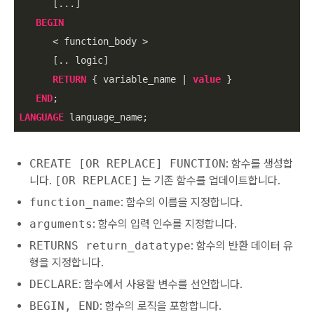
      [...]

BEGIN
<
 function_body 
>
      [.. logic]

RETURN
 { variable_name 
|
value
 }

END
LANGUAGE
 language_name;
CREATE [OR REPLACE] FUNCTION
: 함수를 생성합
니다.
[OR REPLACE]
는 기존 함수를 업데이트합니다.
function_name
: 함수의 이름을 지정합니다.
arguments
: 함수의 입력 인수를 지정합니다.
RETURNS return_datatype
: 함수의 반환 데이터 유
형을 지정합니다.
DECLARE
: 함수에서 사용할 변수를 선언합니다.
BEGIN, END
: 함수의 로직을 포함합니다.