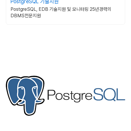
PostgreSQL 기술지원
PostgreSQL, EDB 기술지원 및 모니터링 25년경력의
DBMS전문지원