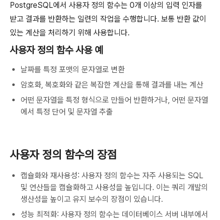
PostgreSQL에서 사용자 정의 함수는 0개 이상의 입력 인자를
받고 결과를 반환하는 일련의 작업을 수행합니다. 보통 반환 값이
있는 계산을 처리하기 위해 사용합니다.
사용자 정의 함수 사용 예
날짜를 특정 포맷의 문자열로 변환
암호화, 복호화와 같은 복잡한 계산을 통해 결과를 내는 계산
어떤 문자열을 특정 형식으로 만들어 반환하거나, 어떤 문자열
에서 특정 단어 및 문자열 추출
사용자 정의 함수의 장점
캡슐화와 재사용성: 사용자 정의 함수는 자주 사용되는 SQL
및 연산들을 캡슐화하고 사용성을 높입니다. 이는 쿼리 개발의
생산성을 높이고 유지 보수의 장점이 있습니다.
성능 최적화: 사용자 정의 함수는 데이터베이스 서버 내부에서