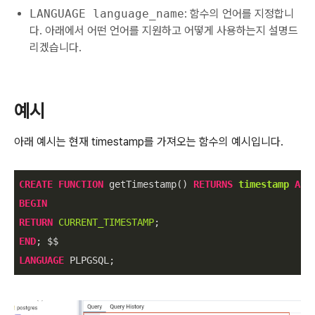
LANGUAGE language_name
: 함수의 언어를 지정합니
다. 아래에서 어떤 언어를 지원하고 어떻게 사용하는지 설명드
리겠습니다.
예시
아래 예시는 현재 timestamp를 가져오는 함수의 예시입니다.
CREATE
FUNCTION
 getTimestamp() 
RETURNS
timestamp
AS
BEGIN
RETURN
CURRENT_TIMESTAMP
END
LANGUAGE
 PLPGSQL;