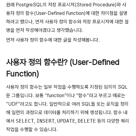
원래 PostgreSQL의 저장 프로시저(Stored Procedure)와 사
용자 정의 함수(User-Defined Function)에 대한 차이점을 설명
하려고 했으나, 먼저 사용자 정의 함수와 저장 프로시저에 대한 설
명을 먼저 작성해야겠다고 생각했습니다.
먼저 사용자 정의 함수에 대한 글을 작성해봅니다.
사용자 정의 함수란? (User-Defined
Function)
사용자 정의 함수는 일부 작업을 수행하도록 지정된 임의의 SQL
문 그룹입니다. 보통 “function”이나 “함수”라고 부르고 때로는
“UDF”라고도 합니다. 일반적으로 여러 SQL들 또는 로직을 정의
해 일련의 과정으로 데이터를 처리하기 위해 생성됩니다. 함수 내
에서
SELECT
,
INSERT
,
UPDATE
,
DELETE
등의 다양한 쿼리
작업을 수행할 수 있습니다.