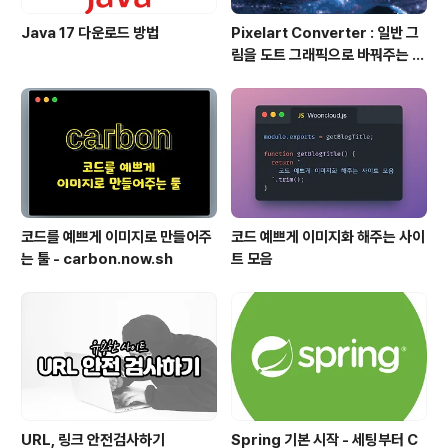
Java 17 다운로드 방법
Pixelart Converter : 일반 그
림을 도트 그래픽으로 바꿔주는 사
이트
코드를 예쁘게 이미지로 만들어주
코드 예쁘게 이미지화 해주는 사이
는 툴 - carbon.now.sh
트 모음
URL, 링크 안전검사하기
Spring 기본 시작 - 세팅부터 C