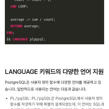
END
 LOOP;

  average :
=
 sum 
/
 count;

RETURN
END
;

$$ 
LANGUAGE
 plpgsql;
LANGUAGE 키워드의 다양한 언어 지원
PostgreSQL은 사용자 정의 함수에 다양한 언어를 제공하고 있
습니다. 일반적으로 사용되는 언어는 다음과 같습니다.
PL/pgSQL
:
PL/pgSQL
은 PostgreSQL에서 사용자 정의
함수를 작성하기 위해 특별히 설계되었는데, 이 언어는 SQL과