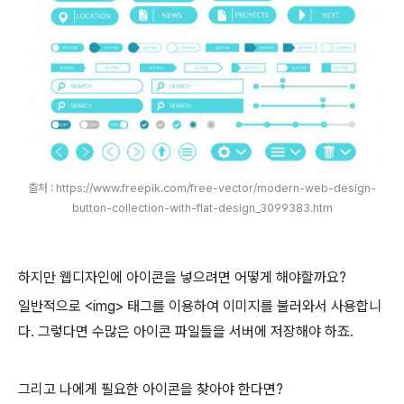
출처 : https://www.freepik.com/free-vector/modern-web-design-
button-collection-with-flat-design_3099383.htm
하지만 웹디자인에 아이콘을 넣으려면 어떻게 해야할까요?
일반적으로 <img> 태그를 이용하여 이미지를 불러와서 사용합니
다. 그렇다면 수많은 아이콘 파일들을 서버에 저장해야 하죠.
그리고 나에게 필요한 아이콘을 찾아야 한다면?