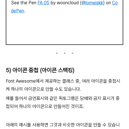
See the Pen
FA 05
by wooncloud (
@lomeiskk
) on
Co
dePen
.
5) 아이콘 중첩 (아이콘 스택킹)
Font Awesome에서 제공하는 클래스 중, 여러 아이콘을 중첩시
켜 하나의 아이콘으로 만들 수도 있습니다.
예를 들어서 금연표시와 같은 픽토그램은 담배와 금지 표시가 중
첩되어 하나의 아이콘으로 만들어진 것이죠.
아래의 예시를 사용하면 그것과 비슷한 아이콘을 만들 수 있습니