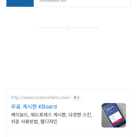
fontawesome.com
http://www.cosmosfarm.com/
광고
무료 게시판 KBoard
케이보드, 워드프레스 게시판, 다양한 스킨,
쉬운 사용방법, 웹디자인