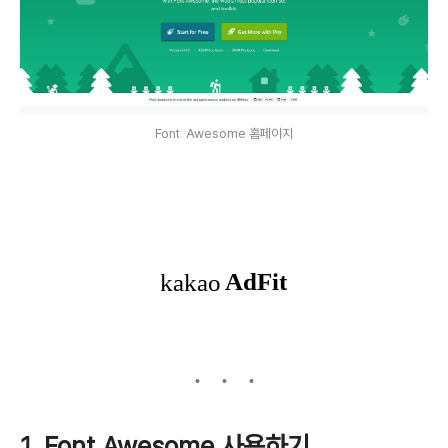
Font Awesome 홈페이지
1. Font Awesome 사용하기