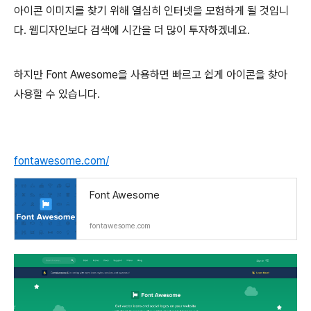
아이콘 이미지를 찾기 위해 열심히 인터넷을 모험하게 될 것입니
다. 웹디자인보다 검색에 시간을 더 많이 투자하겠네요.
하지만 Font Awesome을 사용하면 빠르고 쉽게 아이콘을 찾아
사용할 수 있습니다.
fontawesome.com/
Font Awesome
fontawesome.com