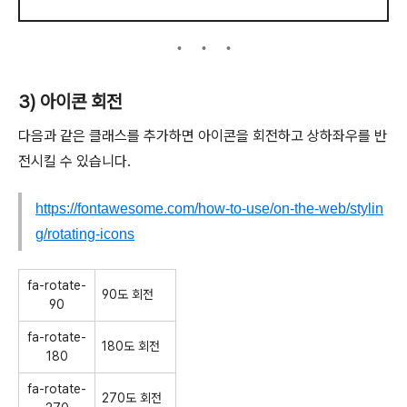
3) 아이콘 회전
다음과 같은 클래스를 추가하면 아이콘을 회전하고 상하좌우를 반
전시킬 수 있습니다.
https://fontawesome.com/how-to-use/on-the-web/stylin
g/rotating-icons
fa-rotate-
90도 회전
90
fa-rotate-
180도 회전
180
fa-rotate-
270도 회전