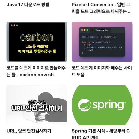
Java 17 다운로드 방법
Pixelart Converter : 일반 그
림을 도트 그래픽으로 바꿔주는 사
이트
코드를 예쁘게 이미지로 만들어주
코드 예쁘게 이미지화 해주는 사이
는 툴 - carbon.now.sh
트 모음
URL, 링크 안전검사하기
Spring 기본 시작 - 세팅부터 C
RUD API 까지