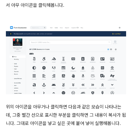
서 아무 아이콘을 클릭해봅니다.
위의 아이콘을 아무거나 클릭하면 다음과 같은 모습이 나타나는
데, 그중 빨간 선으로 표시한 부분을 클릭하면 그 내용이 복사가 됩
니다. 그대로 아이콘을 넣고 싶은 곳에 붙여 넣어 실행해봅니다.