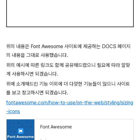
위의 내용은 Font Awesome 사이트에 제공하는 DOCS 페이지
의 내용을 그대로 사용했습니다.
위의 예시에 따른 링크도 함께 공유해드렸으니 필요에 따라 알맞
게 사용하시면 되겠습니다.
위에 소개해드린 기능 이외에 더 다양한 기능들이 많으니 사이트
를 보고 참고하시면 되겠습니다.
fontawesome.com/how-to-use/on-the-web/styling/sizing
-icons
Font Awesome