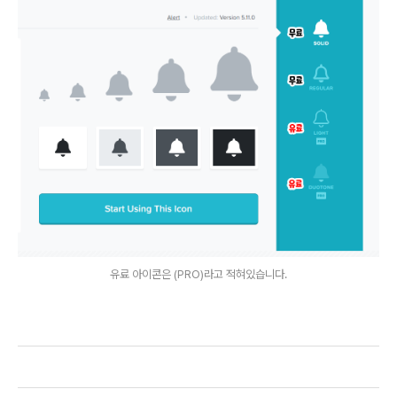
유료 아이콘은 (PRO)라고 적혀있습니다.