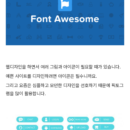
웹디자인을 하면서 여러 그림과 아이콘이 필요할 때가 있습니다.
예쁜 사이트를 디자인하려면 아이콘은 필수니까요.
그리고 요즘은 심플하고 모던한 디자인을 선호하기 때문에 픽토그
램을 많이 활용합니다.