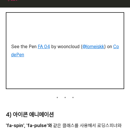
See the Pen
FA 04
by wooncloud (
@lomeiskk
) on
Co
dePen
4) 아이콘 애니메이션
'fa-spin', 'fa-pulse'와
같은 클래스를 사용해서 로딩스피너와