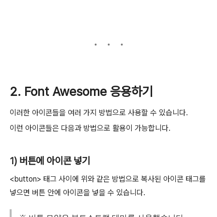
2. Font Awesome 응용하기
이러한 아이콘들을 여러 가지 방법으로 사용할 수 있습니다.
이런 아이콘들은 다음과 방법으로 활용이 가능합니다.
1) 버튼에 아이콘 넣기
<button> 태그 사이에 위와 같은 방법으로 복사된 아이콘 태그를
넣으면 버튼 안에 아이콘을 넣을 수 있습니다.