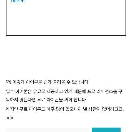
dePen
.
짠! 이렇게 아이콘을 쉽게 불러올 수 있습니다.
일부 아이콘은 유료로 제공하고 있기 때문에 프로 라이선스를 구
독하지 않는다면 무료 아이콘을 써야 합니다.
하지만 무료 아이콘도 아주 많이 있으니까 별 상관이 없더라고요.
ㅎㅎ