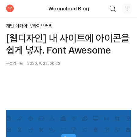
검색하기
Wooncloud Blog
티스토리
개발 아카이브/라이브러리
[웹디자인] 내 사이트에 아이콘을
쉽게 넣자. Font Awesome
운클라우드
2020. 9. 22. 00:23