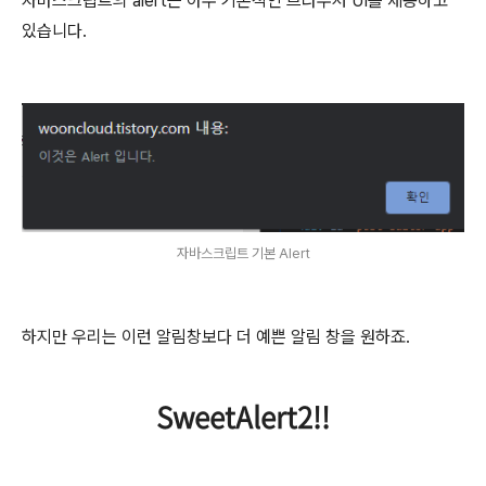
자바스크립트의 alert는 아주 기본적인 브라우저 UI를 제공하고
있습니다.
자바스크립트 기본 Alert
하지만 우리는 이런 알림창보다 더 예쁜 알림 창을 원하죠.
SweetAlert2!!