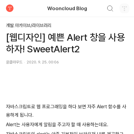
검색하기
Wooncloud Blog
티스토리
개발 아카이브/라이브러리
[웹디자인] 예쁜 Alert 창을 사용
하자! SweetAlert2
운클라우드
2020. 9. 25. 00:06
자바스크립트로 웹 프로그래밍을 하다 보면 자주 Alert 함수를 사
용하게 됩니다.
Alert는 사용자에게 알림을 주고자 할 때 사용하는데요.