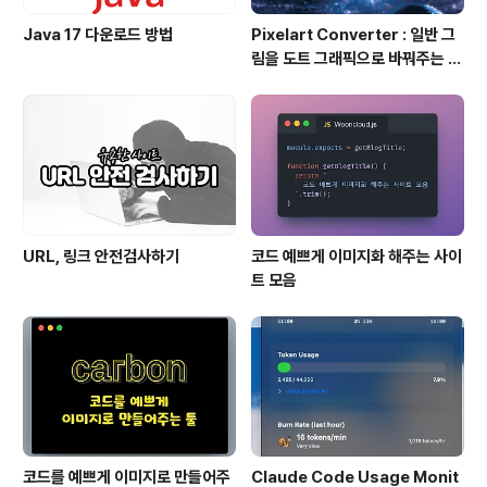
Java 17 다운로드 방법
Pixelart Converter : 일반 그
림을 도트 그래픽으로 바꿔주는 사
이트
URL, 링크 안전검사하기
코드 예쁘게 이미지화 해주는 사이
트 모음
코드를 예쁘게 이미지로 만들어주
Claude Code Usage Monit