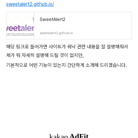
sweetalert2.github.io/
SweetAlert2
sweetalert2.github.io
해당 링크로 들어가면 사이트가 워낙 관련 내용을 잘 설명해줘서
제가 뭐 자세히 설명해 드릴 것이 없지만,
기본적으로 어떤 기능이 있는지 간단하게 소개해 드리겠습니다.