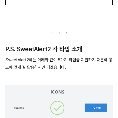
P.S. SweetAlert2 각 타입 소개
SweetAlert2에는 아래와 같이 5가지 타입을 지원하기 때문에 용
도에 맞게 잘 활용하시면 되겠습니다.