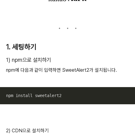
1. 세팅하기
1)
npm으로 설치하기
npm에 다음과 같이 입력하면 SweetAlert2가 설치됩니다.
npm install sweetalert2
2) CDN으로 설치하기